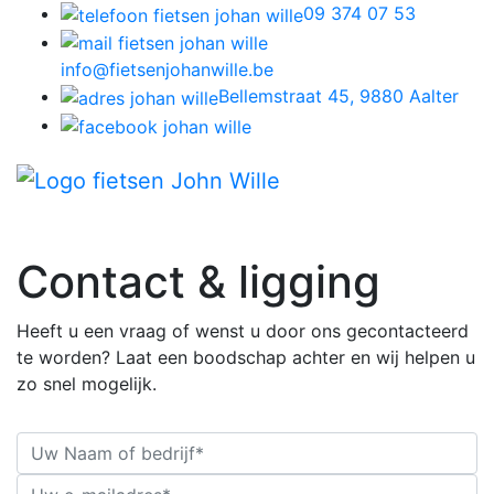
09 374 07 53
info@fietsenjohanwille.be
Bellemstraat 45, 9880 Aalter
Contact & ligging
Heeft u een vraag of wenst u door ons gecontacteerd
te worden? Laat een boodschap achter en wij helpen u
zo snel mogelijk.