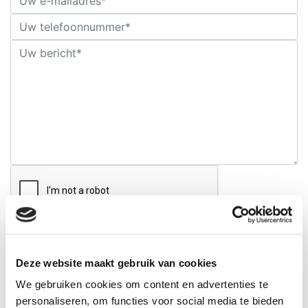
Verstuur
Ligging en openingsuren
Deze website maakt gebruik van cookies
We gebruiken cookies om content en advertenties te
09 374 07 53
personaliseren, om functies voor social media te bieden