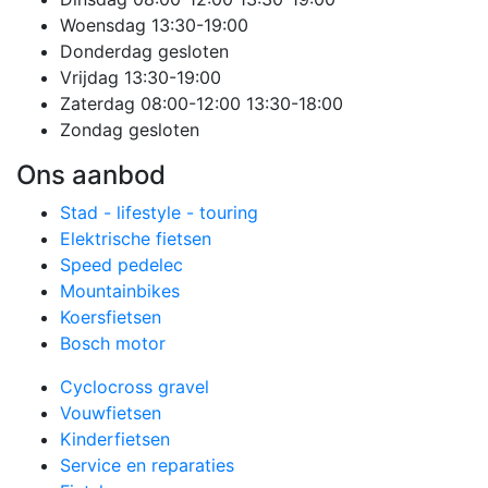
Woensdag
13:30-19:00
Donderdag
gesloten
Vrijdag
13:30-19:00
Zaterdag
08:00-12:00 13:30-18:00
Zondag
gesloten
Ons aanbod
Stad - lifestyle - touring
Elektrische fietsen
Speed pedelec
Mountainbikes
Koersfietsen
Bosch motor
Cyclocross gravel
Vouwfietsen
Kinderfietsen
Service en reparaties